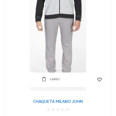
CARRO
CHAQUETA MILANO JOHN