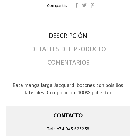
Compartir:
DESCRIPCIÓN
DETALLES DEL PRODUCTO
COMENTARIOS
Bata manga larga Jacquard, botones con bolsillos
laterales. Composicion: 100% poliester
CONTACTO
Tel.: +34 943 623238