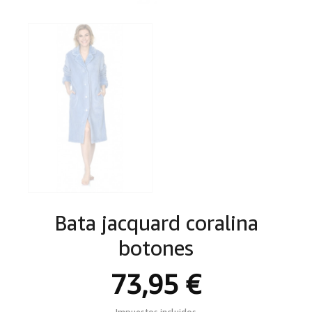
Bata jacquard coralina
botones
73,95 €