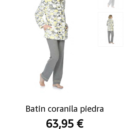
Batin coranila piedra
63,95 €