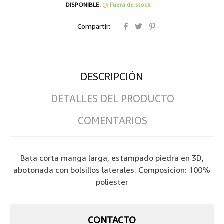
DISPONIBLE:
Fuera de stock

Compartir:
DESCRIPCIÓN
DETALLES DEL PRODUCTO
COMENTARIOS
Bata corta manga larga, estampado piedra en 3D,
abotonada con bolsillos laterales. Composicion: 100%
poliester
CONTACTO